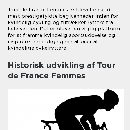
Tour de France Femmes er blevet en af de
mest prestigefyldte begivenheder inden for
kvindelig cykling og tiltrækker ryttere fra
hele verden. Det er blevet en vigtig platform
for at fremme kvindelig sportsudøvelse og
inspirere fremtidige generationer af
kvindelige cykelryttere.
Historisk udvikling af Tour
de France Femmes