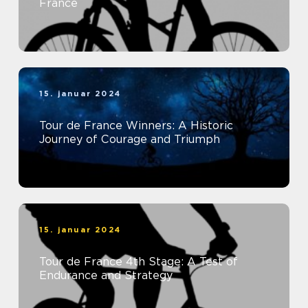
France
15. januar 2024
Tour de France Winners: A Historic
Journey of Courage and Triumph
15. januar 2024
Tour de France 4th Stage: A Test of
Endurance and Strategy