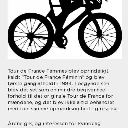
Tour de France Femmes blev oprindeligt
kaldt “Tour de France Féminin” og blev
første gang afholdt i 1984. I begyndelsen
blev det set som en mindre begivenhed i
forhold til det originale Tour de France for
mændene, og det blev ikke altid behandlet
med den samme opmærksomhed og respekt.
Årene gik, og interessen for kvindelig