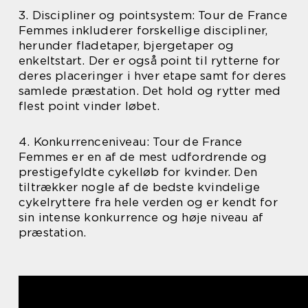
3. Discipliner og pointsystem: Tour de France
Femmes inkluderer forskellige discipliner,
herunder fladetaper, bjergetaper og
enkeltstart. Der er også point til rytterne for
deres placeringer i hver etape samt for deres
samlede præstation. Det hold og rytter med
flest point vinder løbet.
4. Konkurrenceniveau: Tour de France
Femmes er en af de mest udfordrende og
prestigefyldte cykelløb for kvinder. Den
tiltrækker nogle af de bedste kvindelige
cykelryttere fra hele verden og er kendt for
sin intense konkurrence og høje niveau af
præstation.