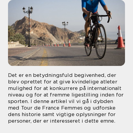
Det er en betydningsfuld begivenhed, der
blev oprettet for at give kvindelige atleter
mulighed for at konkurrere på internationalt
niveau og for at fremme ligestilling inden for
sporten. I denne artikel vil vi gå i dybden
med Tour de France Femmes og udforske
dens historie samt vigtige oplysninger for
personer, der er interesseret i dette emne.