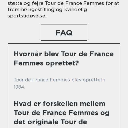
støtte og fejre Tour de France Femmes for at
fremme ligestilling og kvindelig
sportsudøvelse.
FAQ
Hvornår blev Tour de France
Femmes oprettet?
Tour de France Femmes blev oprettet i
1984.
Hvad er forskellen mellem
Tour de France Femmes og
det originale Tour de