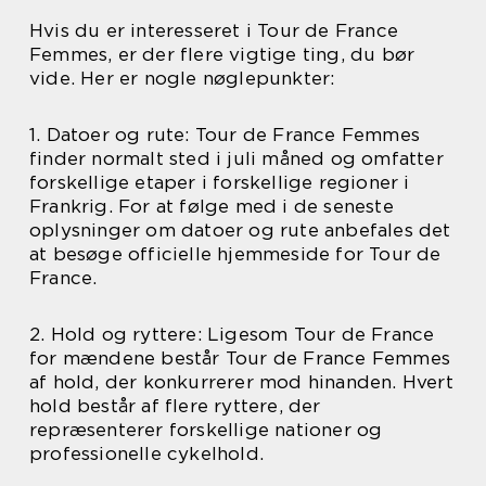
Hvis du er interesseret i Tour de France
Femmes, er der flere vigtige ting, du bør
vide. Her er nogle nøglepunkter:
1. Datoer og rute: Tour de France Femmes
finder normalt sted i juli måned og omfatter
forskellige etaper i forskellige regioner i
Frankrig. For at følge med i de seneste
oplysninger om datoer og rute anbefales det
at besøge officielle hjemmeside for Tour de
France.
2. Hold og ryttere: Ligesom Tour de France
for mændene består Tour de France Femmes
af hold, der konkurrerer mod hinanden. Hvert
hold består af flere ryttere, der
repræsenterer forskellige nationer og
professionelle cykelhold.