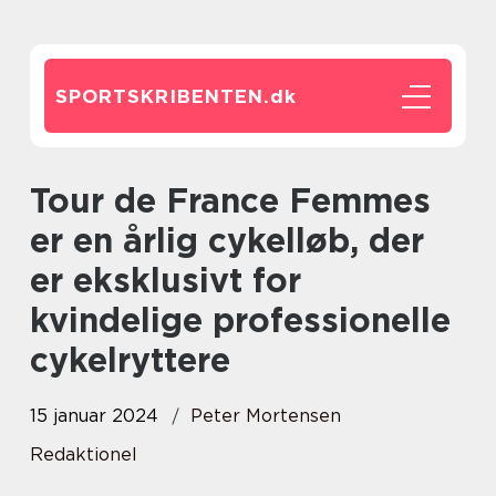
SPORTSKRIBENTEN.
dk
Tour de France Femmes
er en årlig cykelløb, der
er eksklusivt for
kvindelige professionelle
cykelryttere
15 januar 2024
Peter Mortensen
Redaktionel