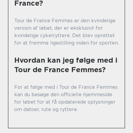
France?
Tour de France Femmes er den kvindelige
version af løbet, der er eksklusivt for
kvindelige cykelryttere. Det blev oprettet
for at fremme ligestilling inden for sporten.
Hvordan kan jeg følge med i
Tour de France Femmes?
For at følge med i Tour de France Femmes
kan du besøge den officielle hjemmeside
for løbet for at få opdaterede oplysninger
om datoer, rute og ryttere.