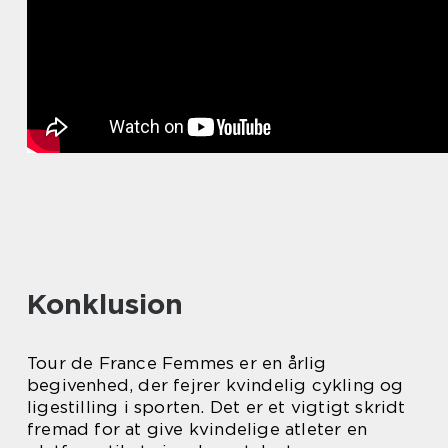
Konklusion
Tour de France Femmes er en årlig
begivenhed, der fejrer kvindelig cykling og
ligestilling i sporten. Det er et vigtigt skridt
fremad for at give kvindelige atleter en