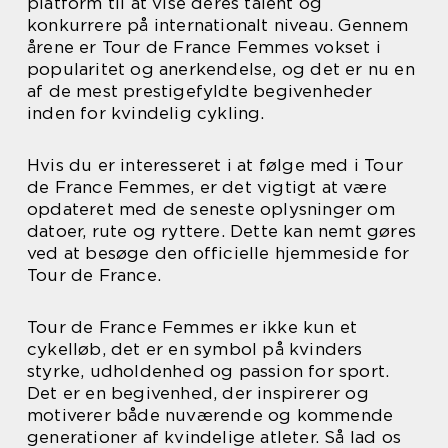
platform til at vise deres talent og
konkurrere på internationalt niveau. Gennem
årene er Tour de France Femmes vokset i
popularitet og anerkendelse, og det er nu en
af de mest prestigefyldte begivenheder
inden for kvindelig cykling.
Hvis du er interesseret i at følge med i Tour
de France Femmes, er det vigtigt at være
opdateret med de seneste oplysninger om
datoer, rute og ryttere. Dette kan nemt gøres
ved at besøge den officielle hjemmeside for
Tour de France.
Tour de France Femmes er ikke kun et
cykelløb, det er en symbol på kvinders
styrke, udholdenhed og passion for sport.
Det er en begivenhed, der inspirerer og
motiverer både nuværende og kommende
generationer af kvindelige atleter. Så lad os