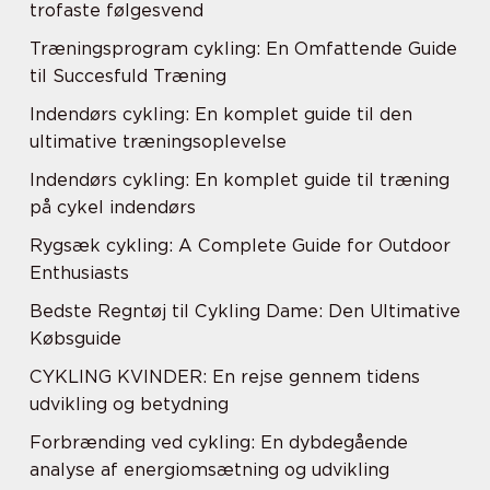
trofaste følgesvend
Træningsprogram cykling: En Omfattende Guide
til Succesfuld Træning
Indendørs cykling: En komplet guide til den
ultimative træningsoplevelse
Indendørs cykling: En komplet guide til træning
på cykel indendørs
Rygsæk cykling: A Complete Guide for Outdoor
Enthusiasts
Bedste Regntøj til Cykling Dame: Den Ultimative
Købsguide
CYKLING KVINDER: En rejse gennem tidens
udvikling og betydning
Forbrænding ved cykling: En dybdegående
analyse af energiomsætning og udvikling