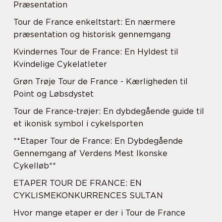
Præsentation
Tour de France enkeltstart: En nærmere
præsentation og historisk gennemgang
Kvindernes Tour de France: En Hyldest til
Kvindelige Cykelatleter
Grøn Trøje Tour de France - Kærligheden til
Point og Løbsdystet
Tour de France-trøjer: En dybdegående guide til
et ikonisk symbol i cykelsporten
**Etaper Tour de France: En Dybdegående
Gennemgang af Verdens Mest Ikonske
Cykelløb**
ETAPER TOUR DE FRANCE: EN
CYKLISMEKONKURRENCES SULTAN
Hvor mange etaper er der i Tour de France