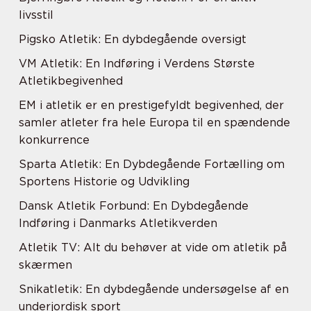
livsstil
Pigsko Atletik: En dybdegående oversigt
VM Atletik: En Indføring i Verdens Største
Atletikbegivenhed
EM i atletik er en prestigefyldt begivenhed, der
samler atleter fra hele Europa til en spændende
konkurrence
Sparta Atletik: En Dybdegående Fortælling om
Sportens Historie og Udvikling
Dansk Atletik Forbund: En Dybdegående
Indføring i Danmarks Atletikverden
Atletik TV: Alt du behøver at vide om atletik på
skærmen
Snikatletik: En dybdegående undersøgelse af en
underjordisk sport