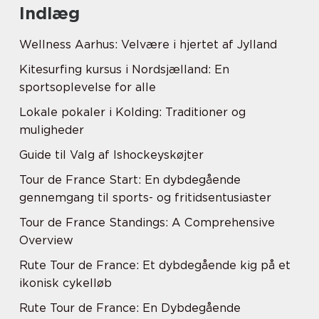
Indlæg
Wellness Aarhus: Velvære i hjertet af Jylland
Kitesurfing kursus i Nordsjælland: En
sportsoplevelse for alle
Lokale pokaler i Kolding: Traditioner og
muligheder
Guide til Valg af Ishockeyskøjter
Tour de France Start: En dybdegående
gennemgang til sports- og fritidsentusiaster
Tour de France Standings: A Comprehensive
Overview
Rute Tour de France: Et dybdegående kig på et
ikonisk cykelløb
Rute Tour de France: En Dybdegående