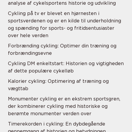
analyse af cykelsportens historie og udvikling
Cykling på tv er blevet en hjørnesten i
sportsverdenen og er en kilde til underholdning
og spænding for sports- og fritidsentusiaster
over hele verden
Forbrænding cykling: Optimer din træning og
forbrændingsevne
Cykling DM enkeltstart: Historien og vigtigheden
af dette populære cykelløb
Kalorier cykling: Optimering af træning og
vægttab
Monumenter cykling er en ekstrem sportsgren,
der kombinerer cykling med historiske og
berømte monumenter verden over
Timerekorden i cykling: En dybdegående
gennemgang af historien og betydningen