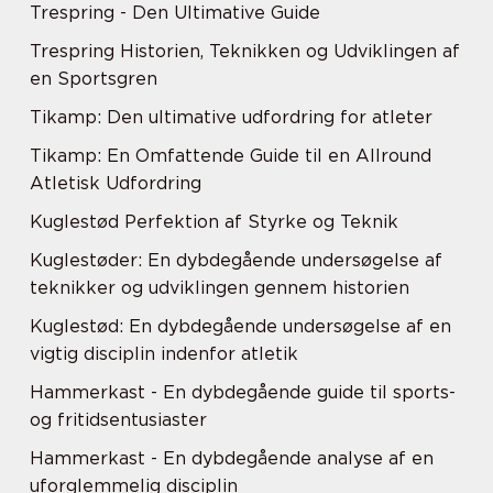
Trespring - Den Ultimative Guide
Trespring Historien, Teknikken og Udviklingen af
en Sportsgren
Tikamp: Den ultimative udfordring for atleter
Tikamp: En Omfattende Guide til en Allround
Atletisk Udfordring
Kuglestød Perfektion af Styrke og Teknik
Kuglestøder: En dybdegående undersøgelse af
teknikker og udviklingen gennem historien
Kuglestød: En dybdegående undersøgelse af en
vigtig disciplin indenfor atletik
Hammerkast - En dybdegående guide til sports-
og fritidsentusiaster
Hammerkast - En dybdegående analyse af en
uforglemmelig disciplin