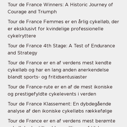
Tour de France Winners: A Historic Journey of
Courage and Triumph
Tour de France Femmes er en årlig cykelløb, der
er eksklusivt for kvindelige professionelle
cykelryttere
Tour de France 4th Stage: A Test of Endurance
and Strategy
Tour de France er en af verdens mest kendte
cykelløb og har en lang anden anerkendelse
blandt sports- og fritidsentusiaster
Tour de France-rute er en af de mest ikoniske
og prestigefyldte cykelevents i verden
Tour de France Klassement: En dybdegående
analyse af den ikoniske cykelløbs rækkefølge
Tour de France er en af verdens mest berømte