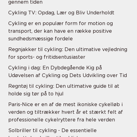
gennem tiden
Cykling TV: Opdag, Lær og Bliv Underholdt
Cykling er en populær form for motion og
transport, der kan have en række positive
sundhedsmæssige fordele
Regnjakker til cykling: Den ultimative vejledning
for sports- og fritidsentusiaster
Cykling i dag: En Dybdegående Kig på
Udøvelsen af Cykling og Dets Udvikling over Tid
Regntøj til cykling: Den ultimative guide til at
holde sig tør på to hjul
Paris-Nice er en af de mest ikoniske cykelløb i
verden og tiltrækker hvert år et stærkt felt af
professionelle cykelryttere fra hele verden
Solbriller til cykling - De essentielle