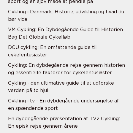
sport og en sjov måde at pendle på
Cykling i Danmark: Historie, udvikling og hvad du
bør vide
VM Cykling: En Dybdegående Guide til Historien
Bag Det Globale Cykelløb
DCU cykling: En omfattende guide til
cykelentusiaster
Cykling: En dybdegående rejse gennem historien
og essentielle faktorer for cykelentusiaster
Cykling - den ultimative guide til at udforske
verden på to hjul
Cykling i tv - En dybdegående undersøgelse af
en spændende sport
En dybdegående præsentation af TV2 Cykling:
En episk rejse gennem årene