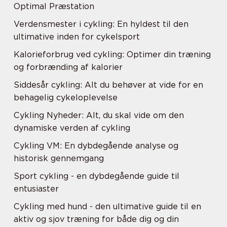
Optimal Præstation
Verdensmester i cykling: En hyldest til den
ultimative inden for cykelsport
Kalorieforbrug ved cykling: Optimer din træning
og forbrænding af kalorier
Siddesår cykling: Alt du behøver at vide for en
behagelig cykeloplevelse
Cykling Nyheder: Alt, du skal vide om den
dynamiske verden af cykling
Cykling VM: En dybdegående analyse og
historisk gennemgang
Sport cykling - en dybdegående guide til
entusiaster
Cykling med hund - den ultimative guide til en
aktiv og sjov træning for både dig og din