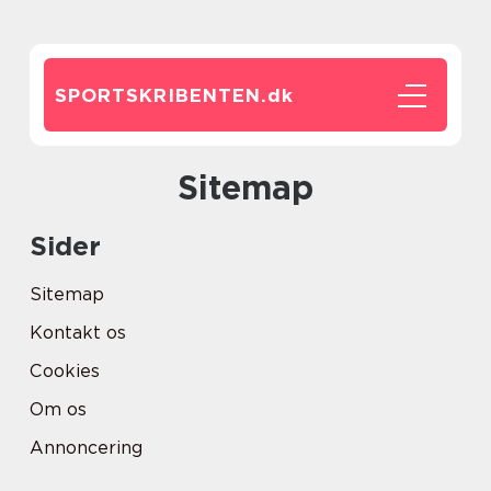
SPORTSKRIBENTEN.
dk
Sitemap
Sider
Sitemap
Kontakt os
Cookies
Om os
Annoncering