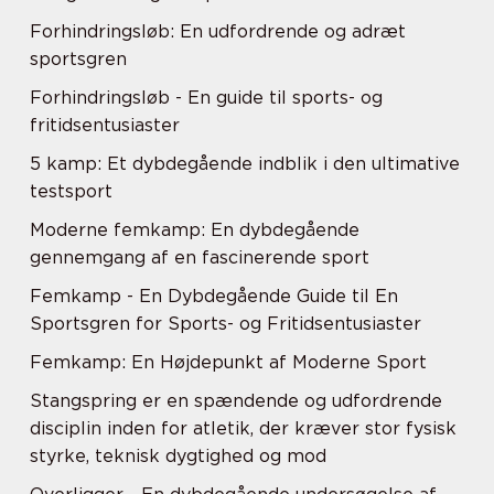
Forhindringsløb: En udfordrende og adræt
sportsgren
Forhindringsløb - En guide til sports- og
fritidsentusiaster
5 kamp: Et dybdegående indblik i den ultimative
testsport
Moderne femkamp: En dybdegående
gennemgang af en fascinerende sport
Femkamp - En Dybdegående Guide til En
Sportsgren for Sports- og Fritidsentusiaster
Femkamp: En Højdepunkt af Moderne Sport
Stangspring er en spændende og udfordrende
disciplin inden for atletik, der kræver stor fysisk
styrke, teknisk dygtighed og mod