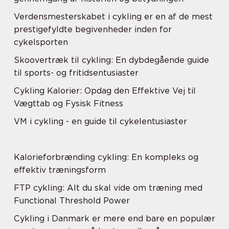
Verdensmesterskabet i cykling er en af de mest
prestigefyldte begivenheder inden for
cykelsporten
Skoovertræk til cykling: En dybdegående guide
til sports- og fritidsentusiaster
Cykling Kalorier: Opdag den Effektive Vej til
Vægttab og Fysisk Fitness
VM i cykling - en guide til cykelentusiaster
Kalorieforbrænding cykling: En kompleks og
effektiv træningsform
FTP cykling: Alt du skal vide om træning med
Functional Threshold Power
Cykling i Danmark er mere end bare en populær