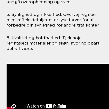
undgå overophedning og sved.
5. Synlighed og sikkerhed: Overvej regntøj
med refleksdetaljer eller lyse farver for at
forbedre din synlighed for andre trafikanter.
6. Kvalitet og holdbarhed: Tjek nøje
regntøjets materialer og skøn, hvor holdbart
det vil være.