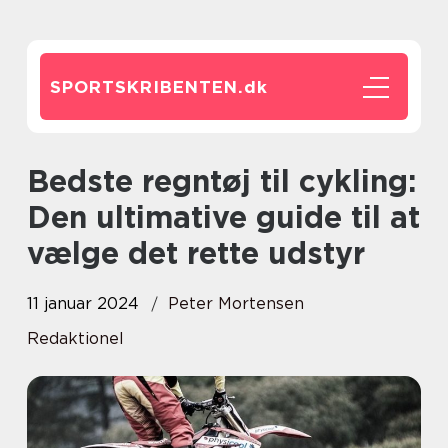
SPORTSKRIBENTEN.
dk
Bedste regntøj til cykling:
Den ultimative guide til at
vælge det rette udstyr
11 januar 2024
Peter Mortensen
Redaktionel