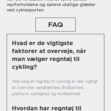
vejrforholdene og opleve utallige glæder
ved cyklesporten.
FAQ
Hvad er de vigtigste
faktorer at overveje, når
man vælger regntøj til
cykling?
Ved valg af regntøj til cykling er det vigtigt
at overveje vandtæthed, åndbarhed,
pasform, synlighed og holdbarhed.
Hvordan har regntøj til