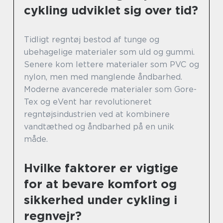
cykling udviklet sig over tid?
Tidligt regntøj bestod af tunge og
ubehagelige materialer som uld og gummi.
Senere kom lettere materialer som PVC og
nylon, men med manglende åndbarhed.
Moderne avancerede materialer som Gore-
Tex og eVent har revolutioneret
regntøjsindustrien ved at kombinere
vandtæthed og åndbarhed på en unik
måde.
Hvilke faktorer er vigtige
for at bevare komfort og
sikkerhed under cykling i
regnvejr?