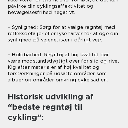
påvirke din cyklingseffektivitet og
bevægelsesfrihed negativt.
– Synlighed: Sørg for at vælge regntøj med
refleksdetaljer eller lyse farver for at øge din
synlighed på vejene, især i dårligt vejr.
– Holdbarhed: Regntøj af høj kvalitet bør
være modstandsdygtigt over for slid og rive.
Kig efter materialer af høj kvalitet og
forstærkninger på udsatte områder som
albuer og områder omkring cykelsadlen.
Historisk udvikling af
“bedste regntøj til
cykling”: