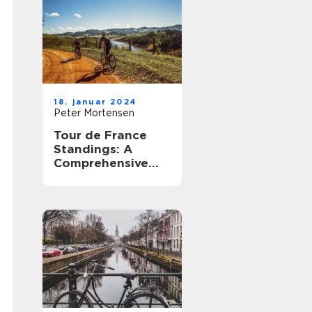
18. januar 2024
Peter Mortensen
Tour de France
Standings: A
Comprehensive
Overview