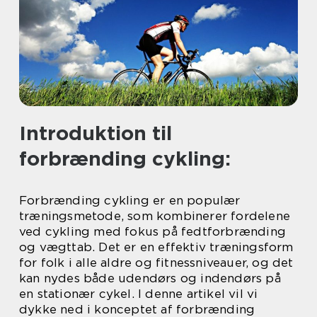
Introduktion til
forbrænding cykling:
Forbrænding cykling er en populær
træningsmetode, som kombinerer fordelene
ved cykling med fokus på fedtforbrænding
og vægttab. Det er en effektiv træningsform
for folk i alle aldre og fitnessniveauer, og det
kan nydes både udendørs og indendørs på
en stationær cykel. I denne artikel vil vi
dykke ned i konceptet af forbrænding