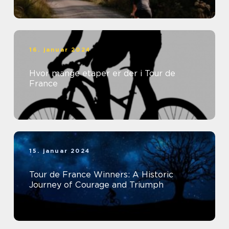
16. januar 2024
Hvor mange etaper er der i Tour de
France
15. januar 2024
Tour de France Winners: A Historic
Journey of Courage and Triumph