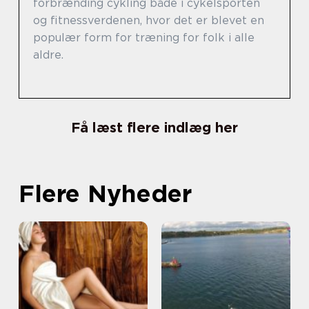
forbrænding cykling både i cykelsporten
og fitnessverdenen, hvor det er blevet en
populær form for træning for folk i alle
aldre.
Få læst flere indlæg her
Flere Nyheder