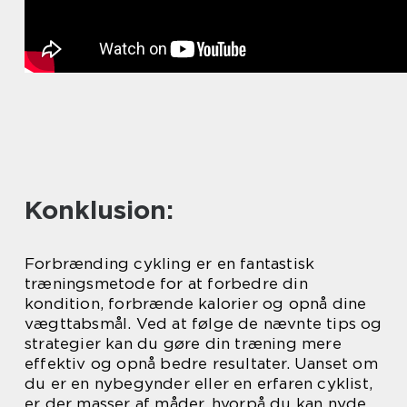
Konklusion:
Forbrænding cykling er en fantastisk
træningsmetode for at forbedre din
kondition, forbrænde kalorier og opnå dine
vægttabsmål. Ved at følge de nævnte tips og
strategier kan du gøre din træning mere
effektiv og opnå bedre resultater. Uanset om
du er en nybegynder eller en erfaren cyklist,
er der masser af måder, hvorpå du kan nyde