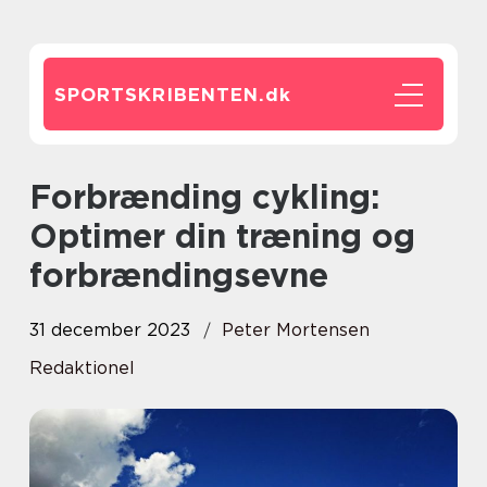
SPORTSKRIBENTEN.
dk
Forbrænding cykling:
Optimer din træning og
forbrændingsevne
31 december 2023
Peter Mortensen
Redaktionel