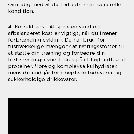
samtidig med at du forbedrer din generelle
kondition.
4. Korrekt kost: At spise en sund og
afbalanceret kost er vigtigt, når du træner
forbrænding cykling. Du har brug for
tilstrækkelige mængder af næringsstoffer til
at støtte din træning og forbedre din
forbrændingsevne. Fokus på et højt indtag af
proteiner, fibre og komplekse kulhydrater,
mens du undgår forarbejdede fødevarer og
sukkerholdige drikkevarer.