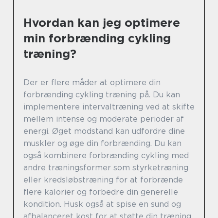
Hvordan kan jeg optimere
min forbrænding cykling
træning?
Der er flere måder at optimere din
forbrænding cykling træning på. Du kan
implementere intervaltræning ved at skifte
mellem intense og moderate perioder af
energi. Øget modstand kan udfordre dine
muskler og øge din forbrænding. Du kan
også kombinere forbrænding cykling med
andre træningsformer som styrketræning
eller kredsløbstræning for at forbrænde
flere kalorier og forbedre din generelle
kondition. Husk også at spise en sund og
afbalanceret kost for at støtte din træning