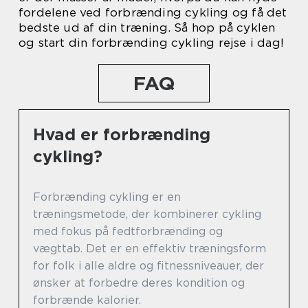
fordelene ved forbrænding cykling og få det
bedste ud af din træning. Så hop på cyklen
og start din forbrænding cykling rejse i dag!
FAQ
Hvad er forbrænding
cykling?
Forbrænding cykling er en
træningsmetode, der kombinerer cykling
med fokus på fedtforbrænding og
vægttab. Det er en effektiv træningsform
for folk i alle aldre og fitnessniveauer, der
ønsker at forbedre deres kondition og
forbrænde kalorier.