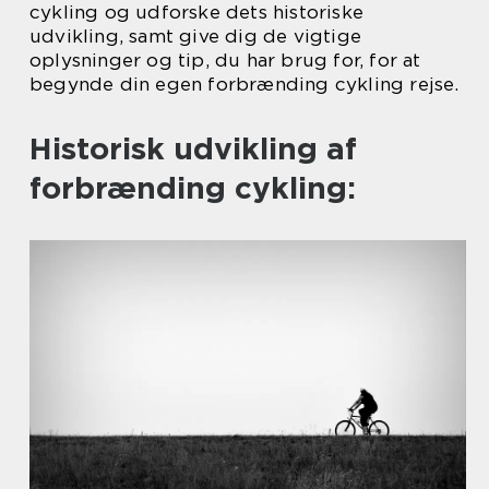
cykling og udforske dets historiske
udvikling, samt give dig de vigtige
oplysninger og tip, du har brug for, for at
begynde din egen forbrænding cykling rejse.
Historisk udvikling af
forbrænding cykling: