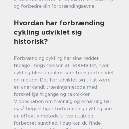
og forbedre din forbrændingsevne.
Hvordan har forbrænding
cykling udviklet sig
historisk?
Forbrænding cykling har sine rødder
tilbage i begyndelsen af 1900-tallet, hvor
cykling blev populær som transportmiddel
og motion. Det har udviklet sig til at være
en anerkendt træningsmetode med
forskellige tilgange og teknikker.
Videnskaben om træning og ernæring har
også begunstiget forbrænding cykling som
en effektiv metode til vægttab og
forbedret sundhed. I dag kan du finde