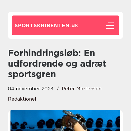
SPORTSKRIBENTEN.
dk
Forhindringsløb: En
udfordrende og adræt
sportsgren
04 november 2023
Peter Mortensen
Redaktionel