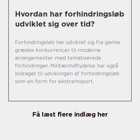
Hvordan har forhindringsløb
udviklet sig over tid?
Forhindringsløb har udviklet sig fra gamle
græske konkurrencer til moderne
arrangementer med tematiserede
forhindringer. Militærindflydelse har også
bidraget til udviklingen af forhindringsløb
som en form for ekstremsport.
Få læst flere indlæg her