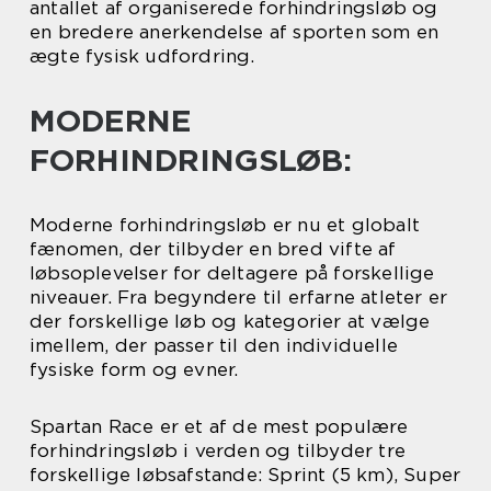
antallet af organiserede forhindringsløb og
en bredere anerkendelse af sporten som en
ægte fysisk udfordring.
MODERNE
FORHINDRINGSLØB:
Moderne forhindringsløb er nu et globalt
fænomen, der tilbyder en bred vifte af
løbsoplevelser for deltagere på forskellige
niveauer. Fra begyndere til erfarne atleter er
der forskellige løb og kategorier at vælge
imellem, der passer til den individuelle
fysiske form og evner.
Spartan Race er et af de mest populære
forhindringsløb i verden og tilbyder tre
forskellige løbsafstande: Sprint (5 km), Super