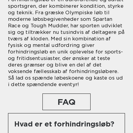
sportsgren, der kombinerer kondition, styrke
og teknik. Fra græske Olympiske løb til
moderne løbsbegivenheder som Spartan
Race og Tough Mudder, har sporten udviklet
sig og tiltrækker nu tusindvis af deltagere på
tværs af kloden. Med sin kombination af
fysisk og mental udfordring giver
forhindringsløb en unik oplevelse for sports-
og fritidsentusiaster, der ønsker at teste
deres grænser og blive en del af det
voksende fællesskab af forhindringsløbere.
Så lad os spænde løbeskoene og kaste os ud
i dette spændende eventyr!
FAQ
Hvad er et forhindringsløb?