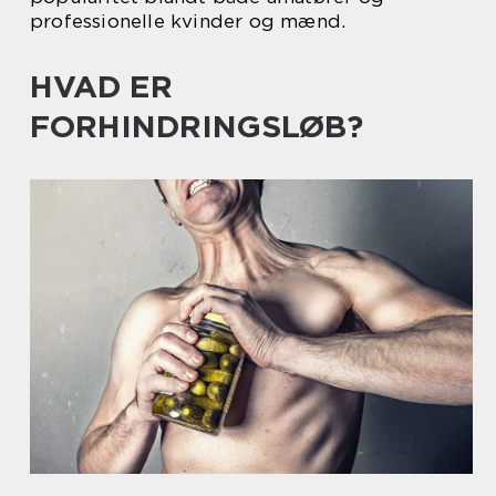
professionelle kvinder og mænd.
HVAD ER
FORHINDRINGSLØB?