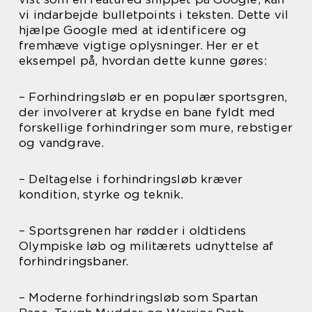
vi indarbejde bulletpoints i teksten. Dette vil
hjælpe Google med at identificere og
fremhæve vigtige oplysninger. Her er et
eksempel på, hvordan dette kunne gøres:
– Forhindringsløb er en populær sportsgren,
der involverer at krydse en bane fyldt med
forskellige forhindringer som mure, rebstiger
og vandgrave.
– Deltagelse i forhindringsløb kræver
kondition, styrke og teknik.
– Sportsgrenen har rødder i oldtidens
Olympiske løb og militærets udnyttelse af
forhindringsbaner.
– Moderne forhindringsløb som Spartan