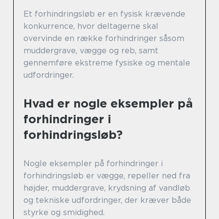
Et forhindringsløb er en fysisk krævende
konkurrence, hvor deltagerne skal
overvinde en række forhindringer såsom
muddergrave, vægge og reb, samt
gennemføre ekstreme fysiske og mentale
udfordringer.
Hvad er nogle eksempler på
forhindringer i
forhindringsløb?
Nogle eksempler på forhindringer i
forhindringsløb er vægge, repeller ned fra
højder, muddergrave, krydsning af vandløb
og tekniske udfordringer, der kræver både
styrke og smidighed.