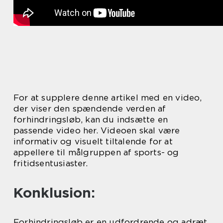
For at supplere denne artikel med en video,
der viser den spændende verden af
forhindringsløb, kan du indsætte en
passende video her. Videoen skal være
informativ og visuelt tiltalende for at
appellere til målgruppen af sports- og
fritidsentusiaster.
Konklusion:
Forhindringsløb er en udfordrende og adræt