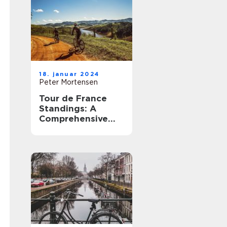
18. januar 2024
Peter Mortensen
Tour de France
Standings: A
Comprehensive
Overview