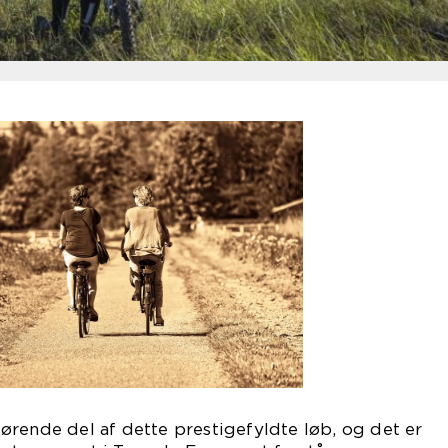
rende del af dette prestigefyldte løb, og det er