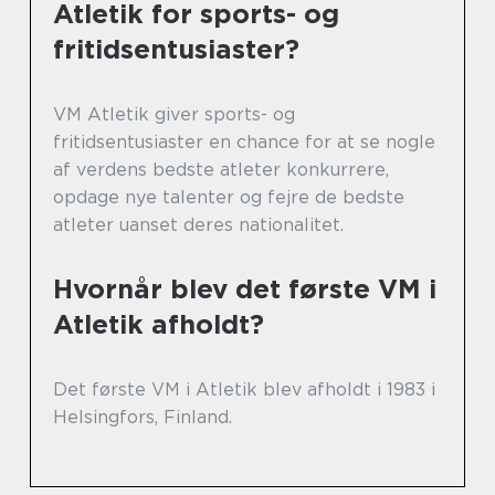
Atletik for sports- og
fritidsentusiaster?
VM Atletik giver sports- og
fritidsentusiaster en chance for at se nogle
af verdens bedste atleter konkurrere,
opdage nye talenter og fejre de bedste
atleter uanset deres nationalitet.
Hvornår blev det første VM i
Atletik afholdt?
Det første VM i Atletik blev afholdt i 1983 i
Helsingfors, Finland.