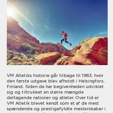
VM Atletiks historie går tilbage til 1983, hvor
den første udgave blev afholdt i Helsingfors,
Finland. Siden da har begivenheden udviklet
sig og tiltrukket en større mængde
deltagende nationer og atleter. Over tid er
VM Atletik blevet kendt som et af de mest
spændende og prestigefyldte mesterskaber i