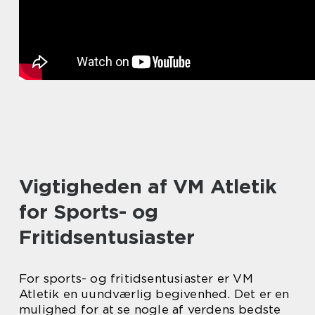
Vigtigheden af VM Atletik
for Sports- og
Fritidsentusiaster
For sports- og fritidsentusiaster er VM
Atletik en uundværlig begivenhed. Det er en
mulighed for at se nogle af verdens bedste