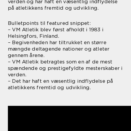
verden og har haft en væsentlig indflydelse
på atletikkens fremtid og udvikling.
Bulletpoints til featured snippet:
– VM Atletik blev først afholdt i 1983 i
Helsingfors, Finland.
– Begivenheden har tiltrukket en større
mængde deltagende nationer og atleter
gennem årene.
– VM Atletik betragtes som en af de mest
spændende og prestigefyldte mesterskaber i
verden.
– Det har haft en væsentlig indflydelse på
atletikkens fremtid og udvikling.