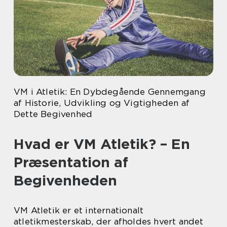
VM i Atletik: En Dybdegående Gennemgang
af Historie, Udvikling og Vigtigheden af
Dette Begivenhed
Hvad er VM Atletik? – En
Præsentation af
Begivenheden
VM Atletik er et internationalt
atletikmesterskab, der afholdes hvert andet