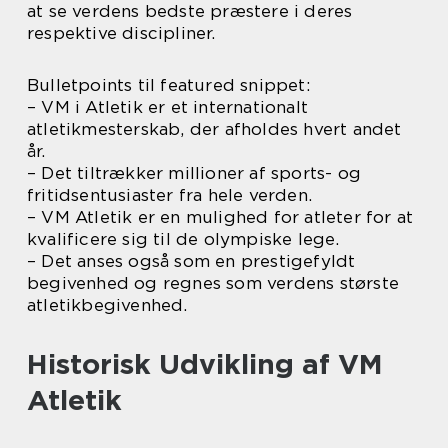
at se verdens bedste præstere i deres
respektive discipliner.
Bulletpoints til featured snippet:
– VM i Atletik er et internationalt
atletikmesterskab, der afholdes hvert andet
år.
– Det tiltrækker millioner af sports- og
fritidsentusiaster fra hele verden.
– VM Atletik er en mulighed for atleter for at
kvalificere sig til de olympiske lege.
– Det anses også som en prestigefyldt
begivenhed og regnes som verdens største
atletikbegivenhed.
Historisk Udvikling af VM
Atletik